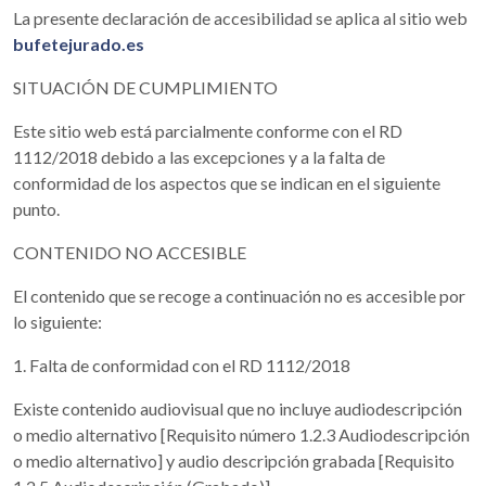
La presente declaración de accesibilidad se aplica al sitio web
bufetejurado.es
SITUACIÓN DE CUMPLIMIENTO
Este sitio web está parcialmente conforme con el RD
1112/2018 debido a las excepciones y a la falta de
conformidad de los aspectos que se indican en el siguiente
punto.
CONTENIDO NO ACCESIBLE
El contenido que se recoge a continuación no es accesible por
lo siguiente:
1. Falta de conformidad con el RD 1112/2018
Existe contenido audiovisual que no incluye audiodescripción
o medio alternativo [Requisito número 1.2.3 Audiodescripción
o medio alternativo] y audio descripción grabada [Requisito