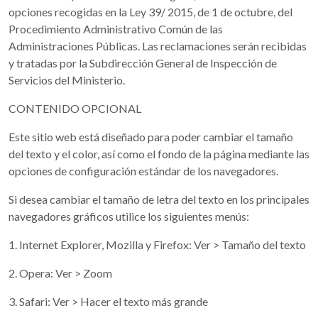
opciones recogidas en la Ley 39/ 2015, de 1 de octubre, del
Procedimiento Administrativo Común de las
Administraciones Públicas. Las reclamaciones serán recibidas
y tratadas por la Subdirección General de Inspección de
Servicios del Ministerio.
CONTENIDO OPCIONAL
Este sitio web está diseñado para poder cambiar el tamaño
del texto y el color, así como el fondo de la página mediante las
opciones de configuración estándar de los navegadores.
Si desea cambiar el tamaño de letra del texto en los principales
navegadores gráficos utilice los siguientes menús:
1. Internet Explorer, Mozilla y Firefox: Ver > Tamaño del texto
2. Opera: Ver > Zoom
3. Safari: Ver > Hacer el texto más grande