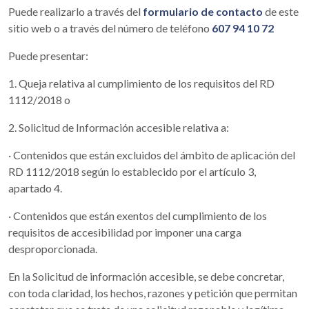
Puede realizarlo a través del
formulario de contacto
de este
sitio web o a través del número de teléfono
607 94 10 72
Puede presentar:
1. Queja relativa al cumplimiento de los requisitos del RD
1112/2018 o
2. Solicitud de Información accesible relativa a:
· Contenidos que están excluidos del ámbito de aplicación del
RD 1112/2018 según lo establecido por el artículo 3,
apartado 4.
· Contenidos que están exentos del cumplimiento de los
requisitos de accesibilidad por imponer una carga
desproporcionada.
En la Solicitud de información accesible, se debe concretar,
con toda claridad, los hechos, razones y petición que permitan