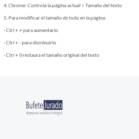
4. Chrome: Controla la página actual > Tamaño del texto
5. Para modificar el tamaño de todo en la página:
· Ctrl + + para aumentarlo
· Ctrl + - para disminuirlo
· Ctrl + 0 restaura el tamaño original del texto