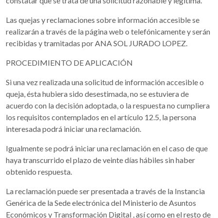
constatar que se trata de una solicitud razonable y legítima.
Las quejas y reclamaciones sobre información accesible se
realizarán a través de la página web o telefónicamente y serán
recibidas y tramitadas por ANA SOL JURADO LOPEZ.
PROCEDIMIENTO DE APLICACIÓN
Si una vez realizada una solicitud de información accesible o
queja, ésta hubiera sido desestimada, no se estuviera de
acuerdo con la decisión adoptada, o la respuesta no cumpliera
los requisitos contemplados en el artículo 12.5, la persona
interesada podrá iniciar una reclamación.
Igualmente se podrá iniciar una reclamación en el caso de que
haya transcurrido el plazo de veinte días hábiles sin haber
obtenido respuesta.
La reclamación puede ser presentada a través de la Instancia
Genérica de la Sede electrónica del Ministerio de Asuntos
Económicos y Transformación Digital , así como en el resto de