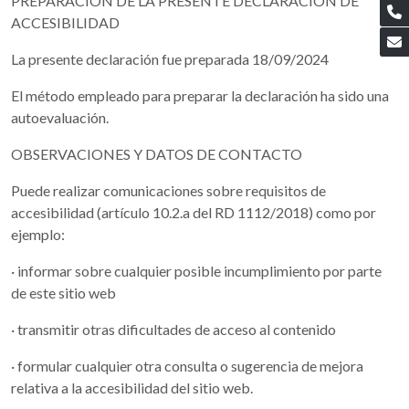
PREPARACIÓN DE LA PRESENTE DECLARACIÓN DE
ACCESIBILIDAD
La presente declaración fue preparada 18/09/2024
El método empleado para preparar la declaración ha sido una
autoevaluación.
OBSERVACIONES Y DATOS DE CONTACTO
Puede realizar comunicaciones sobre requisitos de
accesibilidad (artículo 10.2.a del RD 1112/2018) como por
ejemplo:
· informar sobre cualquier posible incumplimiento por parte
de este sitio web
· transmitir otras dificultades de acceso al contenido
· formular cualquier otra consulta o sugerencia de mejora
relativa a la accesibilidad del sitio web.