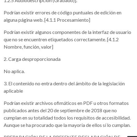
1.2.5 Audiodescripción (Grabado)].
Podrían existir errores de código puntuales de edición en
alguna página web. [4.1.1 Procesamiento]
Podrían existir algunos componentes de la interfaz de usuario
que no se encuentren etiquetados correctamente. [4.1.2
Nombre, función, valor]
2. Carga desproporcionada
No aplica.
3. El contenido no entra dentro del ámbito de la legislación
aplicable
Podrían existir archivos ofimáticos en PDF u otros formatos
publicados antes del 20 de septiembre de 2018 que no
cumplan en su totalidad todos los requisitos de accesibilidad.
Aunque se ha procurado que la mayoría de ellos sí lo cumplan.